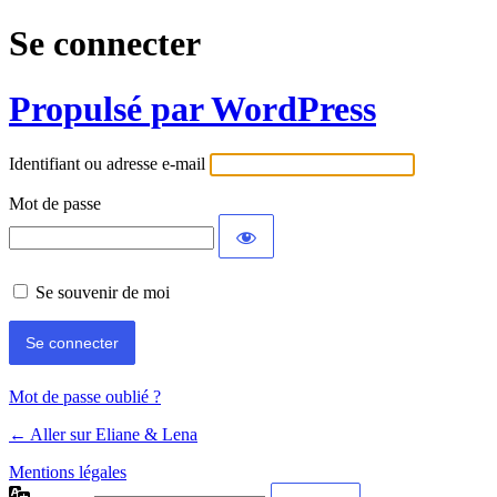
Se connecter
Propulsé par WordPress
Identifiant ou adresse e-mail
Mot de passe
Se souvenir de moi
Mot de passe oublié ?
← Aller sur Eliane & Lena
Mentions légales