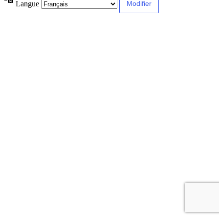
Langue