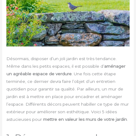
Désormais, disposer d’un joli jardin est très tendance.
Même dans les petits espaces, il est possible d’
aménager
un agréable espace de verdure
. Une fois cette étape
terminée, ce dernier devra faire l’objet d’un entretien
quotidien pour garantir sa qualité. Par ailleurs, un mur de
jardin est à mettre en place pour encadrer et aménager
l’espace. Différents décors peuvent habiller ce type de mur
extérieur pour améliorer son esthétique. Voici 5 idées
astucieuses pour
mettre en valeur les murs de votre jardin
.