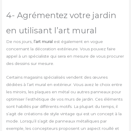
4- Agrémentez votre jardin
en utilisant l’art mural
De nos jours,
l’art mural
est également en vogue
concernant la décoration extérieure. Vous pouvez faire
appel à un spécialiste qui sera en mesure de vous procurer
des dessins sur mesure.
Certains magasins spécialisés vendent des œuvres
dédiées à l’art mural en extérieur. Vous avez le choix entre
les miroirs, les plaques en métal ou autres panneaux pour
optimiser l’esthétique de vos murs de jardin. Ces éléments
sont habillés par différents motifs. La plupart du temps, il
s’agit de créations de style vintage qui est un concept à la
mode. Lorsqu’il s’agit de panneaux métalliques par
exemple, les concepteurs proposent un aspect rouillé et