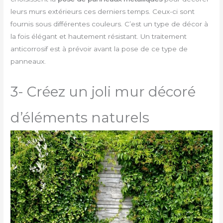
leurs murs extérieurs ces derniers temps. Ceux-ci sont
fournis sous différentes couleurs. C’est un type de décor à
la fois élégant et hautement résistant. Un traitement
anticorrosif est à prévoir avant la pose de ce type de
panneaux.
3- Créez un joli mur décoré
d’éléments naturels