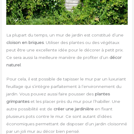
La plupart du temps, un mur de jardin est constitué d’une
cloison en briques
. Utiliser des plantes ou des végétaux
peut être une excellente idée pour le décorer à petit prix.
Ce sera aussi la meilleure manière de profiter d’un
décor
naturel
.
Pour cela, il est possible de tapisser le mur par un luxuriant
feuillage qui s’intègre parfaitement à l’environnement du
jardin. Vous pouvez aussi faire pousser des
plantes
grimpantes
et les placer près du mur pour l’habiller. Une
autre possibilité est de
créer une jardinière
en fixant
plusieurs pots contre le mur. Ce sont autant d’idées
économiques permettant de disposer d’un jardin cloisonné
par un joli mur au décor bien pensé.