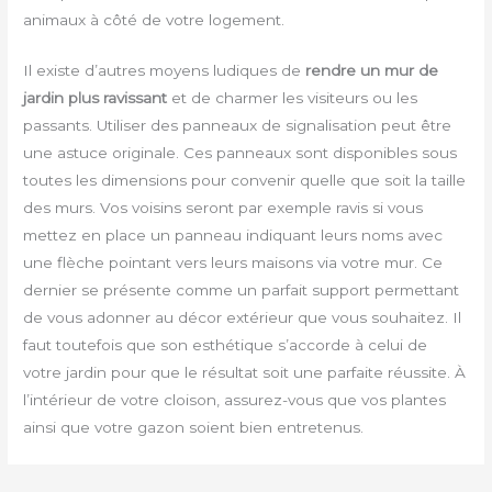
animaux à côté de votre logement.
Il existe d’autres moyens ludiques de
rendre un mur de
jardin plus ravissant
et de charmer les visiteurs ou les
passants. Utiliser des panneaux de signalisation peut être
une astuce originale. Ces panneaux sont disponibles sous
toutes les dimensions pour convenir quelle que soit la taille
des murs. Vos voisins seront par exemple ravis si vous
mettez en place un panneau indiquant leurs noms avec
une flèche pointant vers leurs maisons via votre mur. Ce
dernier se présente comme un parfait support permettant
de vous adonner au décor extérieur que vous souhaitez. Il
faut toutefois que son esthétique s’accorde à celui de
votre jardin pour que le résultat soit une parfaite réussite. À
l’intérieur de votre cloison, assurez-vous que vos plantes
ainsi que votre gazon soient bien entretenus.