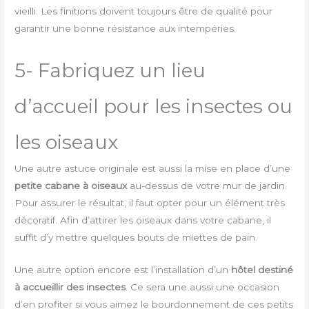
vieilli. Les finitions doivent toujours être de qualité pour
garantir une bonne résistance aux intempéries.
5- Fabriquez un lieu
d’accueil pour les insectes ou
les oiseaux
Une autre astuce originale est aussi la mise en place d’une
petite cabane à oiseaux
au-dessus de votre mur de jardin.
Pour assurer le résultat, il faut opter pour un élément très
décoratif. Afin d’attirer les oiseaux dans votre cabane, il
suffit d’y mettre quelques bouts de miettes de pain.
Une autre option encore est l’installation d’un
hôtel destiné
à accueillir des insectes
. Ce sera une aussi une occasion
d’en profiter si vous aimez le bourdonnement de ces petits