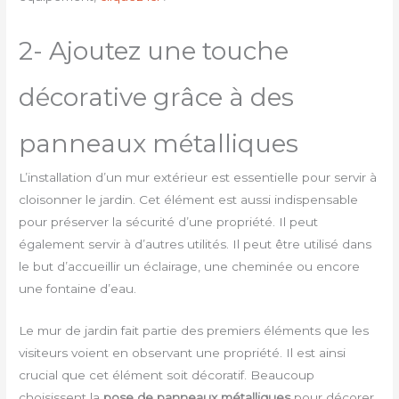
2- Ajoutez une touche
décorative grâce à des
panneaux métalliques
L’installation d’un mur extérieur est essentielle pour servir à
cloisonner le jardin. Cet élément est aussi indispensable
pour préserver la sécurité d’une propriété. Il peut
également servir à d’autres utilités. Il peut être utilisé dans
le but d’accueillir un éclairage, une cheminée ou encore
une fontaine d’eau.
Le mur de jardin fait partie des premiers éléments que les
visiteurs voient en observant une propriété. Il est ainsi
crucial que cet élément soit décoratif. Beaucoup
choisissent la
pose de panneaux métalliques
pour décorer