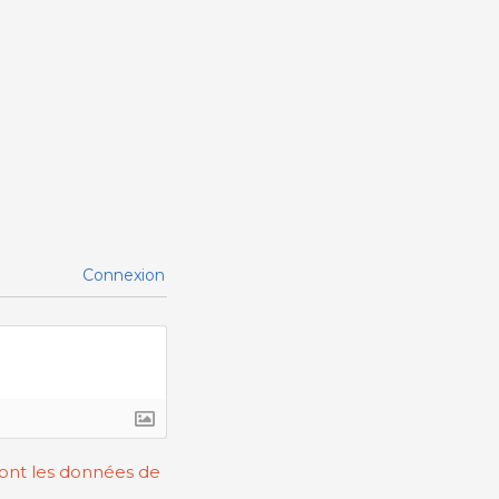
Connexion
 dont les données de