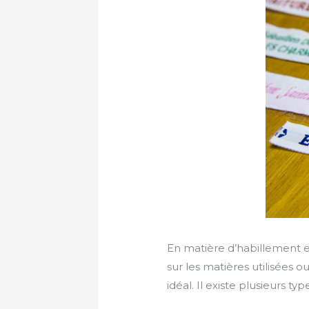
En matière d’habillement et
sur les matières utilisées 
idéal. Il existe plusieurs 