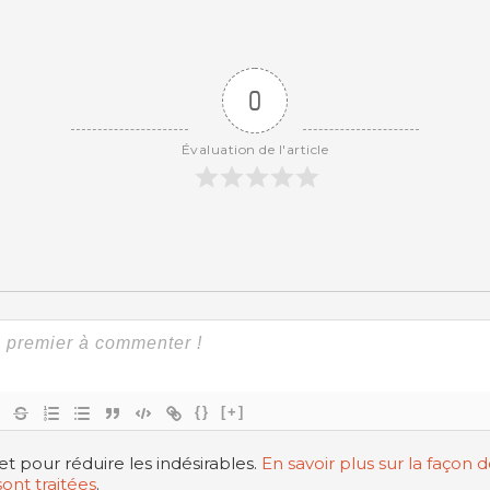
0
Évaluation de l'article
{}
[+]
met pour réduire les indésirables.
En savoir plus sur la façon
ont traitées
.