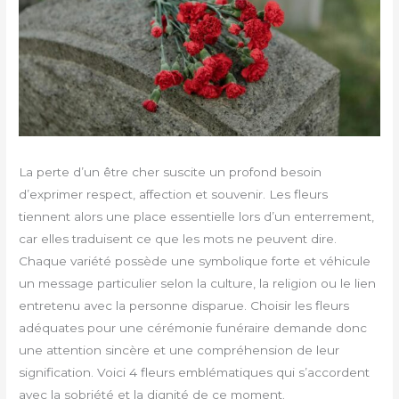
La perte d’un être cher suscite un profond besoin
d’exprimer respect, affection et souvenir. Les fleurs
tiennent alors une place essentielle lors d’un enterrement,
car elles traduisent ce que les mots ne peuvent dire.
Chaque variété possède une symbolique forte et véhicule
un message particulier selon la culture, la religion ou le lien
entretenu avec la personne disparue. Choisir les fleurs
adéquates pour une cérémonie funéraire demande donc
une attention sincère et une compréhension de leur
signification. Voici 4 fleurs emblématiques qui s’accordent
avec la sobriété et la dignité de ce moment.