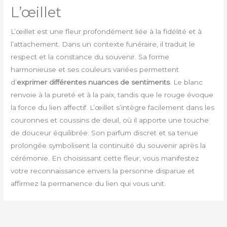
L’œillet
L’œillet est une fleur profondément liée à la fidélité et à
l’attachement. Dans un contexte funéraire, il traduit le
respect et la constance du souvenir. Sa forme
harmonieuse et ses couleurs variées permettent
d’
exprimer différentes nuances de sentiments
. Le blanc
renvoie à la pureté et à la paix, tandis que le rouge évoque
la force du lien affectif. L’œillet s’intègre facilement dans les
couronnes et coussins de deuil, où il apporte une touche
de douceur équilibrée. Son parfum discret et sa tenue
prolongée symbolisent la continuité du souvenir après la
cérémonie. En choisissant cette fleur, vous manifestez
votre reconnaissance envers la personne disparue et
affirmez la permanence du lien qui vous unit.