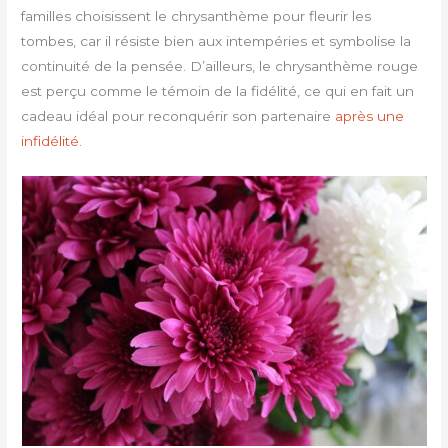
familles choisissent le chrysanthème pour fleurir les
tombes, car il résiste bien aux intempéries et symbolise la
continuité de la pensée. D’ailleurs, le chrysanthème rouge
est perçu comme le témoin de la fidélité, ce qui en fait un
cadeau idéal pour reconquérir son partenaire
après une
infidélité
.