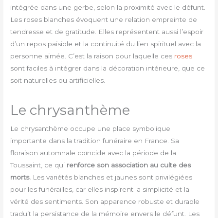
intégrée dans une gerbe, selon la proximité avec le défunt.
Les roses blanches évoquent une relation empreinte de
tendresse et de gratitude. Elles représentent aussi l’espoir
d’un repos paisible et la continuité du lien spirituel avec la
personne aimée. C’est la raison pour laquelle ces
roses
sont faciles à intégrer dans la décoration intérieure, que ce
soit naturelles ou artificielles.
Le chrysanthème
Le chrysanthème occupe une place symbolique
importante dans la tradition funéraire en France. Sa
floraison automnale coïncide avec la période de la
Toussaint, ce qui
renforce son association au culte des
morts.
Les variétés blanches et jaunes sont privilégiées
pour les funérailles, car elles inspirent la simplicité et la
vérité des sentiments. Son apparence robuste et durable
traduit la persistance de la mémoire envers le défunt. Les