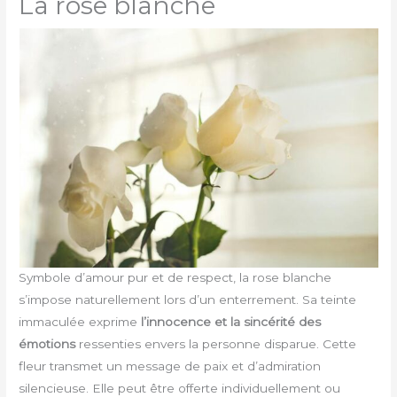
La rose blanche
Symbole d’amour pur et de respect, la rose blanche
s’impose naturellement lors d’un enterrement. Sa teinte
immaculée exprime
l’innocence et la sincérité des
émotions
ressenties envers la personne disparue. Cette
fleur transmet un message de paix et d’admiration
silencieuse. Elle peut être offerte individuellement ou