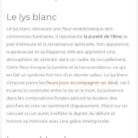
Le lys blanc
Le lys blanc demeure une fleur emblématique des
cérémonies funéraires. Il représente
la pureté de l’âme
, la
paix intérieure et la renaissance spirituelle. Son apparence
majestueuse et sa fragrance délicate apportent une
atmosphère de sérénité dans un cadre de recueillement.
Cette fleur évoque la lumière et la transcendance, ce qui
en fait un symbole fort lors d’un dernier adieu. Le lys blanc
s’impose parmi les
fleurs pour accompagner un deuil
, car il
incarne la continuité entre la vie et la mort. Sa présence
dans les compositions florales adoucit la douleur des
proches et crée un sentiment d’apaisement. Placé sur un
cercueil ou un autel, il reflète la dignité du défunt et
honore sa mémoire avec une grâce intemporelle.