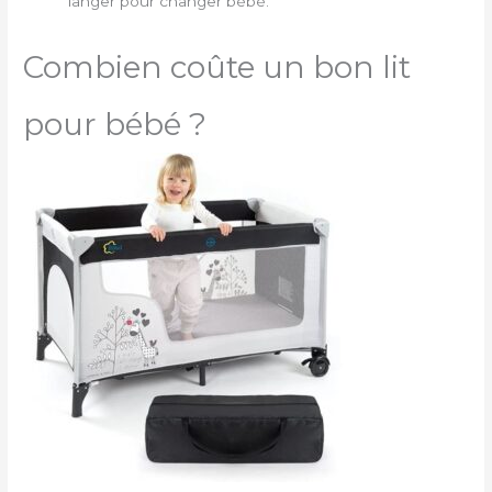
langer pour changer bébé.
Combien coûte un bon lit
pour bébé ?