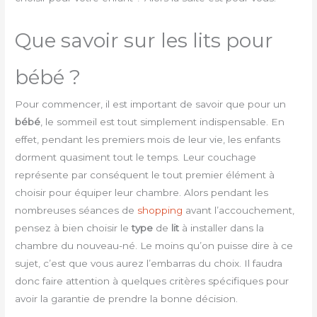
Que savoir sur les lits pour
bébé ?
Pour commencer, il est important de savoir que pour un
bébé
, le sommeil est tout simplement indispensable. En
effet, pendant les premiers mois de leur vie, les enfants
dorment quasiment tout le temps. Leur couchage
représente par conséquent le tout premier élément à
choisir pour équiper leur chambre. Alors pendant les
nombreuses séances de
shopping
avant l’accouchement,
pensez à bien choisir le
type
de
lit
à installer dans la
chambre du nouveau-né. Le moins qu’on puisse dire à ce
sujet, c’est que vous aurez l’embarras du choix. Il faudra
donc faire attention à quelques critères spécifiques pour
avoir la garantie de prendre la bonne décision.