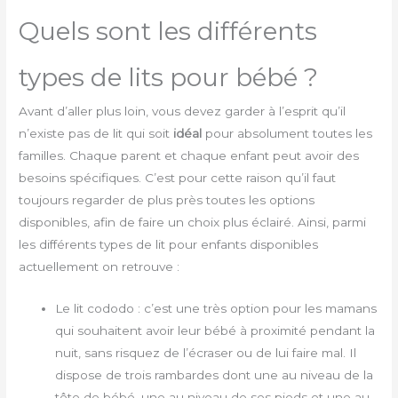
Quels sont les différents
types de lits pour bébé ?
Avant d’aller plus loin, vous devez garder à l’esprit qu’il
n’existe pas de lit qui soit
idéal
pour absolument toutes les
familles. Chaque parent et chaque enfant peut avoir des
besoins spécifiques. C’est pour cette raison qu’il faut
toujours regarder de plus près toutes les options
disponibles, afin de faire un choix plus éclairé. Ainsi, parmi
les différents types de lit pour enfants disponibles
actuellement on retrouve :
Le lit cododo : c’est une très option pour les mamans
qui souhaitent avoir leur bébé à proximité pendant la
nuit, sans risquez de l’écraser ou de lui faire mal. Il
dispose de trois rambardes dont une au niveau de la
tête de bébé, une au niveau de ses pieds et une au