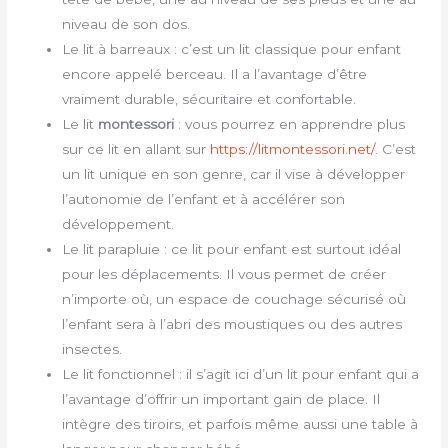
niveau de son dos.
Le lit à barreaux : c’est un lit classique pour enfant
encore appelé berceau. Il a l’avantage d’être
vraiment durable, sécuritaire et confortable.
Le lit
montessori
: vous pourrez en apprendre plus
sur ce lit en allant sur
https://litmontessori.net/
. C’est
un lit unique en son genre, car il vise à développer
l’autonomie de l’enfant et à accélérer son
développement.
Le lit parapluie : ce lit pour enfant est surtout idéal
pour les déplacements. Il vous permet de créer
n’importe où, un espace de couchage sécurisé où
l’enfant sera à l’abri des moustiques ou des autres
insectes.
Le lit fonctionnel : il s’agit ici d’un lit pour enfant qui a
l’avantage d’offrir un important gain de place. Il
intègre des tiroirs, et parfois même aussi une table à