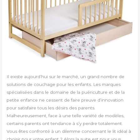
Il existe aujourd’hui sur le marché, un grand nombre de
solutions de couchage pour les enfants. Les marques
spécialisées dans le domaine de la puériculture et de la
petite enfance ne cessent de faire preuve d’innovation
pour satisfaire tous les désirs des parents.
Malheureusement, face à une telle variété de modèles,
certains parents ont tendance à s’y perdre totalement.
Vous êtes confronté à un dilemme concernant le lit idéal à
choisir pour votre enfant ? Alors la suite est pour vous.