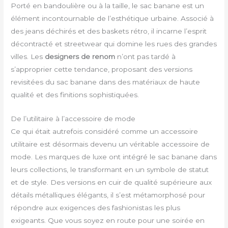
Porté en bandoulière ou à la taille, le sac banane est un
élément incontournable de l’esthétique urbaine. Associé à
des jeans déchirés et des baskets rétro, il incarne l’esprit
décontracté et streetwear qui domine les rues des grandes
villes. Les
designers de renom
n’ont pas tardé à
s’approprier cette tendance, proposant des versions
revisitées du sac banane dans des matériaux de haute
qualité et des finitions sophistiquées.
De l’utilitaire à l’accessoire de mode
Ce qui était autrefois considéré comme un accessoire
utilitaire est désormais devenu un véritable accessoire de
mode. Les marques de luxe ont intégré le sac banane dans
leurs collections, le transformant en un symbole de statut
et de style. Des versions en cuir de qualité supérieure aux
détails métalliques élégants, il s’est métamorphosé pour
répondre aux exigences des fashionistas les plus
exigeants. Que vous soyez en route pour une soirée en