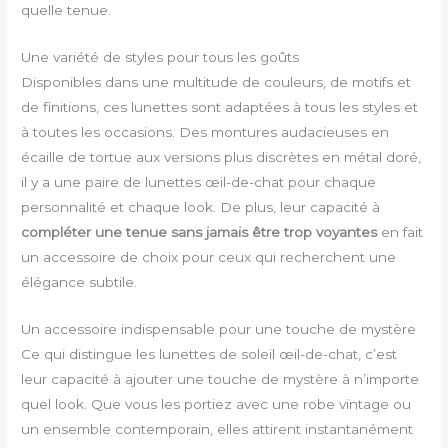
quelle tenue.
Une variété de styles pour tous les goûts
Disponibles dans une multitude de couleurs, de motifs et
de finitions, ces lunettes sont adaptées à tous les styles et
à toutes les occasions. Des montures audacieuses en
écaille de tortue aux versions plus discrètes en métal doré,
il y a une paire de lunettes œil-de-chat pour chaque
personnalité et chaque look. De plus, leur capacité à
compléter une tenue sans jamais être trop voyantes
en fait
un accessoire de choix pour ceux qui recherchent une
élégance subtile.
Un accessoire indispensable pour une touche de mystère
Ce qui distingue les lunettes de soleil œil-de-chat, c’est
leur capacité à ajouter une touche de mystère à n’importe
quel look. Que vous les portiez avec une robe vintage ou
un ensemble contemporain, elles attirent instantanément