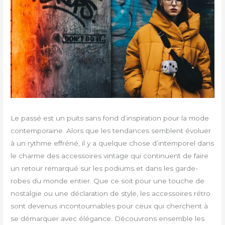
Le passé est un puits sans fond d’inspiration pour la mode
contemporaine. Alors que les tendances semblent évoluer
à un rythme effréné, il y a quelque chose d’intemporel dans
le charme des accessoires vintage qui continuent de faire
un retour remarqué sur les podiums et dans les garde-
robes du monde entier. Que ce soit pour une touche de
nostalgie ou une déclaration de style, les accessoires rétro
sont devenus incontournables pour ceux qui cherchent à
se démarquer avec élégance. Découvrons ensemble les