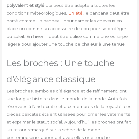
polyvalent et stylé
qui peut être adapté à toutes les
conditions météorologiques.
En été
, le bandana peut être
porté comme un bandeau pour garder les cheveux en
place ou comme un accessoire de cou pour se protéger
du soleil. En hiver, il peut être utilisé comme une écharpe
légère pour ajouter une touche de chaleur à une tenue.
Les broches : Une touche
d’élégance classique
Les broches, symboles d’élégance et de raffinement, ont
une longue histoire dans le monde de la mode. Autrefois
réservées à l’aristocratie et aux membres de la royauté, ces
pièces délicates étaient utilisées pour orner les vêtements
et exprimer le statut social. Aujourd’hui, les broches ont fait
un retour remarqué sur la scène de la mode
contemporaine, apportant avec elles une touche