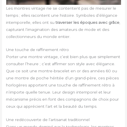
Les montres vintage ne se contentent pas de mesurer le
temps ; elles racontent une histoire. Symboles d’élégance
intemporelle, elles ont su
traverser les époques avec grâce
,
capturant l’imagination des amateurs de mode et des
collectionneurs du monde entier.
Une touche de raffinement rétro
Porter une montre vintage, c’est bien plus que simplement
consulter l’heure ; c’est affirmer son style avec élégance.
Que ce soit une montre-bracelet en or des années 60 ou
une montre de poche héritée d’un grand-père, ces pièces
horlogères apportent une touche de raffinement rétro à
n’importe quelle tenue. Leur design intemporel et leur
mécanisme précis en font des compagnons de choix pour
ceux qui apprécient l’art et la beauté du temps.
Une redécouverte de l’artisanat traditionnel
Dans un monde dominé par la technologie, les montres