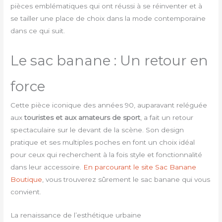
pièces emblématiques qui ont réussi à se réinventer et à
se tailler une place de choix dans la mode contemporaine
dans ce qui suit.
Le sac banane : Un retour en
force
Cette pièce iconique des années 90, auparavant reléguée
aux
touristes et aux amateurs de sport
, a fait un retour
spectaculaire sur le devant de la scène. Son design
pratique et ses multiples poches en font un choix idéal
pour ceux qui recherchent à la fois style et fonctionnalité
dans leur accessoire.
En parcourant le site Sac Banane
Boutique
, vous trouverez sûrement le sac banane qui vous
convient.
La renaissance de l’esthétique urbaine