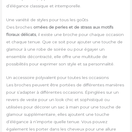
d’élégance classique et intemporelle.
Une variété de styles pour tous les goûts
Des broches
ornées de perles et de strass aux motifs
floraux délicats
, il existe une broche pour chaque occasion
et chaque tenue. Que ce soit pour ajouter une touche de
glamour à une robe de soirée ou pour égayer un
ensemble décontracté, elle offre une multitude de
possibilités pour exprimer son style et sa personnalité.
Un accessoire polyvalent pour toutes les occasions
Les broches peuvent être portées de différentes manières
pour s’adapter à différentes occasions. Épinglées sur un
revers de veste pour un look chic et sophistiqué ou
utilisées pour décorer un sac à main pour une touche de
glamour supplémentaire, elles ajoutent une touche
d’élégance à n’importe quelle tenue. Vous pouvez
également les porter dans les cheveux pour une allure