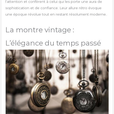
l’attention et confèrent à celui qui les porte une aura de
sophistication et de confiance. Leur allure rétro évoque
une époque révolue tout en restant résolument moderne.
La montre vintage :
L’élégance du temps passé