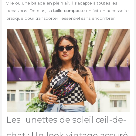
ville ou une balade en plein air, il s’adapte à toutes les
occasions. De plus, sa
taille compacte
en fait un accessoire
pratique pour transporter l’essentiel sans encombrer.
Les lunettes de soleil œil-de-
chat : Un look vintage assuré