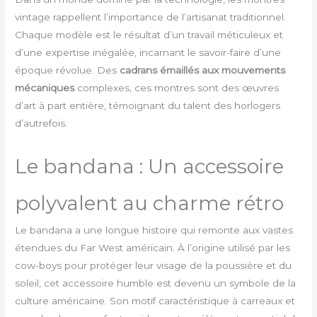
vintage rappellent l’importance de l’artisanat traditionnel.
Chaque modèle est le résultat d’un travail méticuleux et
d’une expertise inégalée, incarnant le savoir-faire d’une
époque révolue. Des
cadrans émaillés aux mouvements
mécaniques
complexes, ces montres sont des œuvres
d’art à part entière, témoignant du talent des horlogers
d’autrefois.
Le bandana : Un accessoire
polyvalent au charme rétro
Le bandana a une longue histoire qui remonte aux vastes
étendues du Far West américain. À l’origine utilisé par les
cow-boys pour protéger leur visage de la poussière et du
soleil, cet accessoire humble est devenu un symbole de la
culture américaine. Son motif caractéristique à carreaux et