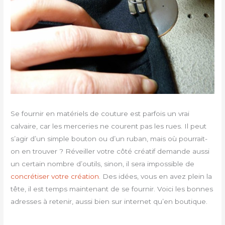
Se fournir en matériels de couture est parfois un vrai
calvaire, car les merceries ne courent pas les rues. Il peut
s’agir d’un simple bouton ou d’un ruban, mais où pourrait-
on en trouver ? Réveiller votre côté créatif demande aussi
un certain nombre d’outils, sinon, il sera impossible de
concrétiser votre création
. Des idées, vous en avez plein la
tête, il est temps maintenant de se fournir. Voici les bonnes
adresses à retenir, aussi bien sur internet qu’en boutique.