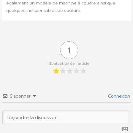
également un modèle de machine à coudre ainsi que
quelques indispensables de couture.
1
Évaluation de l'article
S’abonner
Connexion