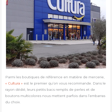
Parmi les boutiques de référence en matière de mercerie,
« Cultura »
est le premier qu’on vous recommande. Dans le
rayon dédié, leurs petits bacs remplis de perles et de
boutons multicolores nous mettent parfois dans l’embarras
du choix.