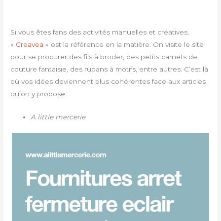
Si vous êtes fans des activités manuelles et créatives,
«
Creavea
» est la référence en la matière. On visite le site
pour se procurer des fils à broder, des petits carnets de
couture fantaisie, des rubans à motifs, entre autres. C’est là
où vos idées deviennent plus cohérentes face aux articles
qu’on y propose.
A little mercerie