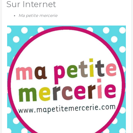
Sur Internet
Ma petite mercerie