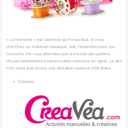
« La mercerie » est l’adresse qu’il vous faut, si vous
cherchez un matériel classique, soit, l’essentiel pour vos
coutures. Ne vous attendez pas à trouver des petites
choses fantaisistes à travers cette mercerie en ligne. Le site
n’en reste pas moins une véritable caverne d’Ali Baba.
Creavea