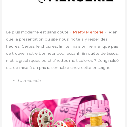
Le plus moderne est sans doute «
Pretty Mercerie
». Rien
que la présentation du site nous incite à y rester des
heures. Certes, le choix est limité, mais on ne manque pas
de trouver notre bonheur pour autant. En quête de tissus,
motifs graphiques ou chaînettes multicolores ? L’originalité
est de mise à un prix raisonnable chez cette enseigne.
La mercerie