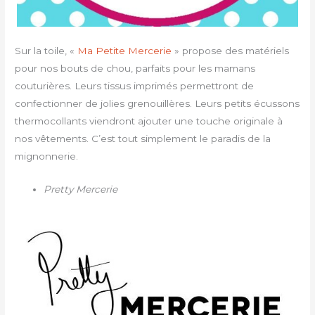
Sur la toile, «
Ma Petite Mercerie
» propose des matériels
pour nos bouts de chou, parfaits pour les mamans
couturières. Leurs tissus imprimés permettront de
confectionner de jolies grenouillères. Leurs petits écussons
thermocollants viendront ajouter une touche originale à
nos vêtements. C’est tout simplement le paradis de la
mignonnerie.
Pretty Mercerie