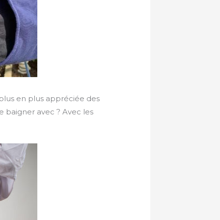
plus en plus appréciée des
e baigner avec ? Avec les