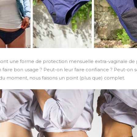
ont une forme de protection mensuelle extra-vaginale de 
ire bon usage ? Peut-on leur faire confiance ? Peut-on s
du moment, nous faisons un point (plus que) complet.