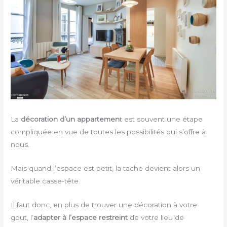
La
décoration d’un appartemen
t est souvent une étape
compliquée en vue de toutes les possibilités qui s’offre à
nous.
Mais quand l’espace est petit, la tache devient alors un
véritable casse-tête.
Il faut donc, en plus de trouver une décoration à votre
gout, l’
adapter à l’espace restreint
de votre lieu de