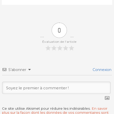
0
Évaluation de l'article
S’abonner
Connexion
Ce site utilise Akismet pour réduire les indésirables.
En savoir
plus sur la façon dont les données de vos commentaires sont