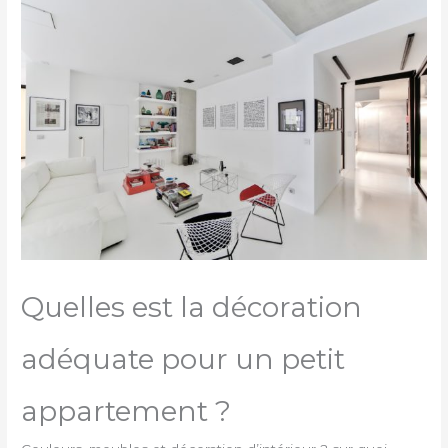
Quelles est la décoration
adéquate pour un petit
appartement ?