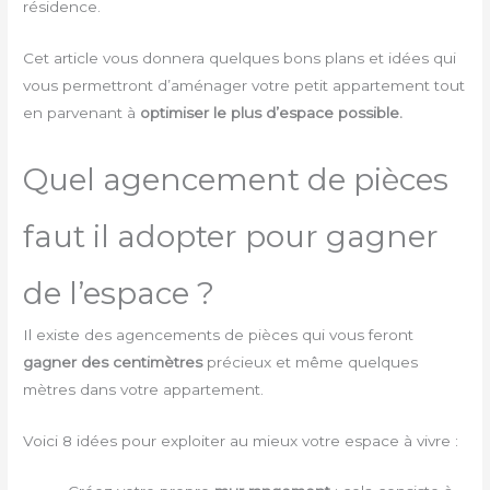
résidence.
Cet article vous donnera quelques bons plans et idées qui
vous permettront d’aménager votre petit appartement tout
en parvenant à
optimiser le plus d’espace possible.
Quel agencement de pièces
faut il adopter pour gagner
de l’espace ?
Il existe des agencements de pièces qui vous feront
gagner des centimètres
précieux et même quelques
mètres dans votre appartement.
Voici 8 idées pour exploiter au mieux votre espace à vivre :