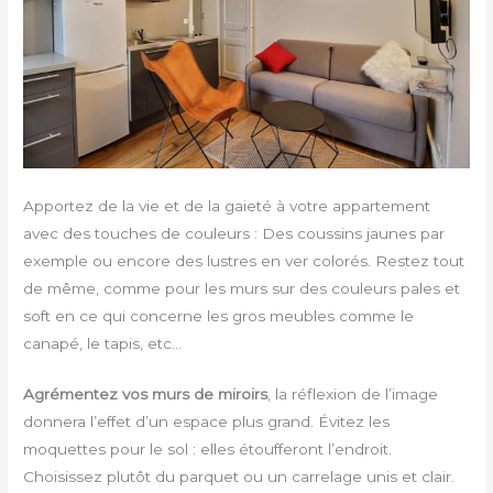
Apportez de la vie et de la gaieté à votre appartement
avec des touches de couleurs : Des coussins jaunes par
exemple ou encore des lustres en ver colorés. Restez tout
de même, comme pour les murs sur des couleurs pales et
soft en ce qui concerne les gros meubles comme le
canapé, le tapis, etc…
Agrémentez vos murs de miroirs
, la réflexion de l’image
donnera l’effet d’un espace plus grand. Évitez les
moquettes pour le sol : elles étoufferont l’endroit.
Choisissez plutôt du parquet ou un carrelage unis et clair.