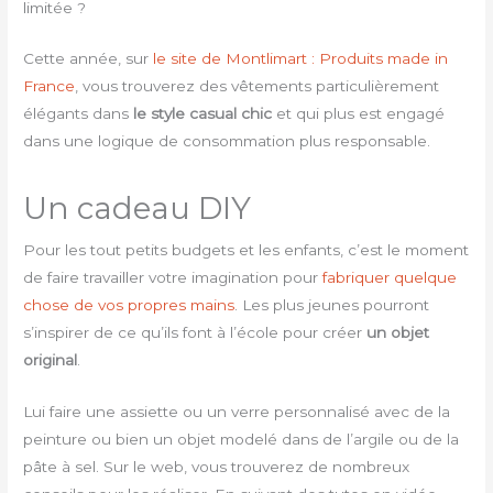
limitée ?
Cette année, sur
le site de Montlimart : Produits made in
France
, vous trouverez des vêtements particulièrement
élégants dans
le style casual chic
et qui plus est engagé
dans une logique de consommation plus responsable.
Un cadeau DIY
Pour les tout petits budgets et les enfants, c’est le moment
de faire travailler votre imagination pour
fabriquer quelque
chose de vos propres mains
. Les plus jeunes pourront
s’inspirer de ce qu’ils font à l’école pour créer
un objet
original
.
Lui faire une assiette ou un verre personnalisé avec de la
peinture ou bien un objet modelé dans de l’argile ou de la
pâte à sel. Sur le web, vous trouverez de nombreux