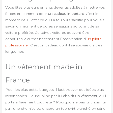
Vous êtes plusieurs enfants devenus adultes à mettre vos
forces en commun pour
un cadeau important
. C’est le
moment de lui offrir ce qu’il a toujours sacrifié pour vous à
savoir un moment de pures sensations au volant de sa
voiture préférée. Certaines voitures peuvent être
conduites, d’autres nécessitent l’intervention d’
un pilote
professionnel
. C’est un cadeau dont il se souviendra très
longtemps.
Un vêtement made in
France
Pour les plus petits budgets, il faut trouver des idées plus
raisonnables. Pourquoi ne pas lui
choisir un vêtement
, qu’il
portera fièrement tout l’été ? Pourquoi ne pas lui choisir un
pull, une chemise ou encore un tee-shirt branché en série