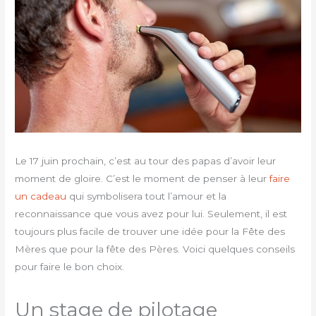
Le 17 juin prochain, c’est au tour des papas d’avoir leur
moment de gloire. C’est le moment de penser à leur
faire
un cadeau
qui symbolisera tout l’amour et la
reconnaissance que vous avez pour lui. Seulement, il est
toujours plus facile de trouver une idée pour la Fête des
Mères que pour la fête des Pères. Voici quelques conseils
pour faire le bon choix.
Un stage de pilotage