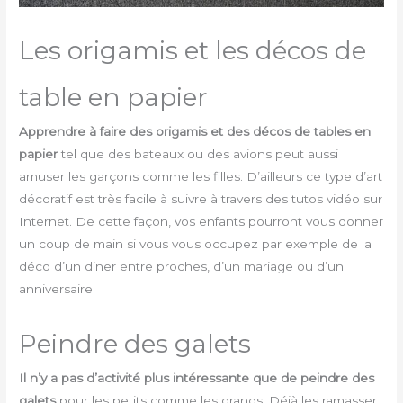
Les origamis et les décos de
table en papier
Apprendre à faire des origamis et des décos de tables en
papier
tel que des bateaux ou des avions peut aussi
amuser les garçons comme les filles. D’ailleurs ce type d’art
décoratif est très facile à suivre à travers des tutos vidéo sur
Internet. De cette façon, vos enfants pourront vous donner
un coup de main si vous vous occupez par exemple de la
déco d’un diner entre proches, d’un mariage ou d’un
anniversaire.
Peindre des galets
Il n’y a pas d’activité plus intéressante que de
peindre des
galets
pour les petits comme les grands. Déjà les ramasser