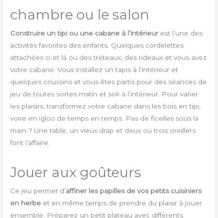
chambre ou le salon
Construire un tipi ou une cabane à l’intérieur
est l’une des
activités favorites des enfants. Quelques cordelettes
attachées ci et là ou des tréteaux, des rideaux et vous avez
votre cabane. Vous installez un tapis à l’intérieur et
quelques coussins et vous êtes partis pour des séances de
jeu de toutes sortes matin et soir à l’intérieur. Pour varier
les plaisirs, transformez votre cabane dans les bois en tipi,
voire en igloo de temps en temps. Pas de ficelles sous la
main ? Une table, un vieux drap et deux ou trois oreillers
font l’affaire.
Jouer aux goûteurs
Ce jeu permet d’
affiner les papilles de vos petits cuisiniers
en herbe
et en même temps de prendre du plaisir à jouer
ensemble. Préparez un petit plateau avec différents