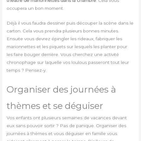
théâtre de marionnettes dans la chambre
. Cela vous
occupera un bon moment.
Déjà il vous faudra dessiner puis découper la scène dans le
carton. Cela vous prendra plusieurs bonnes minutes.
Ensuite vous devrez épingler les rideaux, fabriquer les
marionnettes et les piquets sur lesquels les planter pour
les faire bouger derrière. Vous cherchez une activité
chronophage sur laquelle vos loulous passeront tout leur
temps ? Pensez-y.
Organiser des journées à
thèmes et se déguiser
Vos enfants ont plusieurs semaines de vacances devant
eux sans pouvoir sortir ? Pas de panique. Organiser des
journées à thèmes et vous déguiser en famille vous