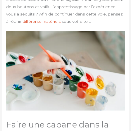
deux boutons et voilà. L’apprentissage par l’expérience
vous a séduits ? Afin de continuer dans cette voie, pensez
à réunir
différents matériels
sous votre toit.
Faire une cabane dans la