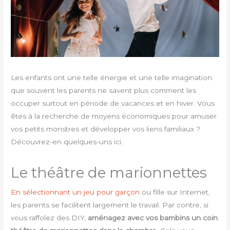
Les enfants ont une telle énergie et une telle imagination
que souvent les parents ne savent plus comment les
occuper surtout en période de vacances et en hiver. Vous
êtes à la recherche de moyens économiques pour amuser
vos petits monstres et développer vos liens familiaux ?
Découvrez-en quelques-uns ici.
Le théâtre de marionnettes
En sélectionnant un jeu pour garçon
ou fille sur Internet,
les parents se facilitent largement le travail. Par contre, si
vous raffolez des DIY,
aménagez avec vos bambins un coin