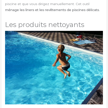
piscine et que vous dirigez manuellement. Cet outil
ménage les liners et les revêtements de piscines délicats.
Les produits nettoyants