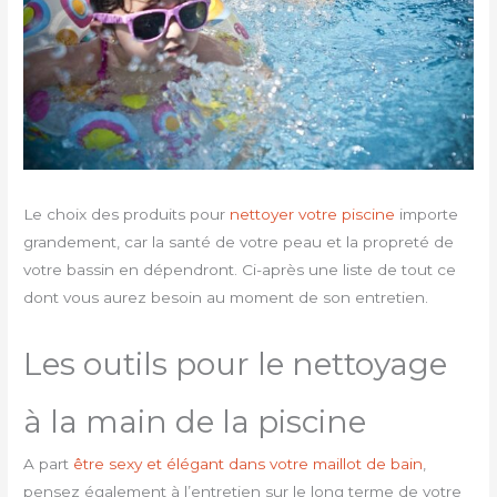
Le choix des produits pour
nettoyer votre piscine
importe
grandement, car la santé de votre peau et la propreté de
votre bassin en dépendront. Ci-après une liste de tout ce
dont vous aurez besoin au moment de son entretien.
Les outils pour le nettoyage
à la main de la piscine
A part
être sexy et élégant dans votre maillot de bain
,
pensez également à l’entretien sur le long terme de votre