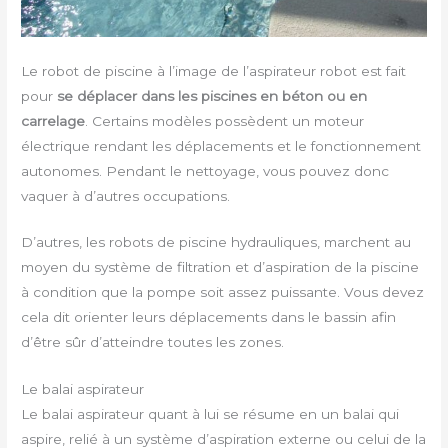
Le robot de piscine à l’image de l’aspirateur robot est fait
pour
se déplacer dans les piscines en béton ou en
carrelage
. Certains modèles possèdent un moteur
électrique rendant les déplacements et le fonctionnement
autonomes. Pendant le nettoyage, vous pouvez donc
vaquer à d’autres occupations.
D’autres, les robots de piscine hydrauliques, marchent au
moyen du système de filtration et d’aspiration de la piscine
à condition que la pompe soit assez puissante. Vous devez
cela dit orienter leurs déplacements dans le bassin afin
d’être sûr d’atteindre toutes les zones.
Le balai aspirateur
Le balai aspirateur quant à lui se résume en un balai qui
aspire, relié à un système d’aspiration externe ou celui de la