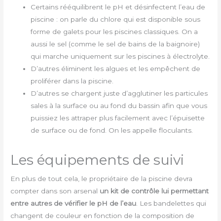
Certains rééquilibrent le pH et désinfectent l’eau de
piscine : on parle du chlore qui est disponible sous
forme de galets pour les piscines classiques. On a
aussi le sel (comme le sel de bains de la baignoire)
qui marche uniquement sur les piscines à électrolyte.
D’autres éliminent les algues et les empêchent de
proliférer dans la piscine.
D’autres se chargent juste d’agglutiner les particules
sales à la surface ou au fond du bassin afin que vous
puissiez les attraper plus facilement avec l’épuisette
de surface ou de fond. On les appelle floculants.
Les équipements de suivi
En plus de tout cela, le propriétaire de la piscine devra
compter dans son arsenal
un kit de contrôle lui permettant
entre autres de vérifier le pH de l’eau
. Les bandelettes qui
changent de couleur en fonction de la composition de