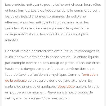
Les produits nettoyants pour piscine ont chacun leurs rôles
et leurs formes. Les plus fréquents dans le commerce sont
les galets (tels d’énormes comprimés de doliprane
effervescents), les nettoyants liquides, mais aussi les
granulés. Pour les piscines équipées de système de
dosage automatique, les produits liquides sont plus
adaptés.
Ces textures de désinfectants ont aussi leurs avantages et
leurs inconvénients dans la conservation. Le chlore liquide
par exemple demande beaucoup de précautions, car étant
hautement dangereux pour la peau au même titre que
l’eau de Javel ou l’acide chlorhydrique. Comme l’
entretien
de la pelouse
cela requiert donc de faire attention. En
parlant du jardin, voici quelques
idées déco
qui ont le vent
en poupe en ce moment. Revenons à nos produits de
nettoyage de piscines. Vous avez alors :