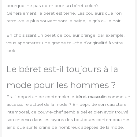
pourquoi ne pas opter pour un béret coloré.
Généralement, le béret est terne. Les couleurs que l’on
retrouve le plus souvent sont le beige, le gris ou le noir.
En choisissant un béret de couleur orange, par exemple,
vous apporterez une grande touche d’originalité à votre
look.
Le béret est-il toujours à la
mode pour les hommes ?
Est-il opportun de contempler le
béret masculin
comme un
accessoire actuel de la mode ? En dépit de son caractère
intemporel, ce couvre-chef semble bel et bien avoir trouvé
son chemin dans les rayons des boutiques contemporaines
ainsi que sur le crâne de nombreux adeptes de la mode.