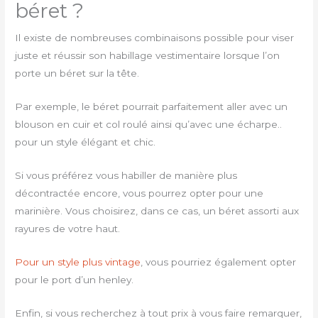
béret ?
Il existe de nombreuses combinaisons possible pour viser
juste et réussir son habillage vestimentaire lorsque l’on
porte un béret sur la tête.
Par exemple, le béret pourrait parfaitement aller avec un
blouson en cuir et col roulé ainsi qu’avec une écharpe..
pour un style élégant et chic.
Si vous préférez vous habiller de manière plus
décontractée encore, vous pourrez opter pour une
marinière. Vous choisirez, dans ce cas, un béret assorti aux
rayures de votre haut.
Pour un style plus vintage
, vous pourriez également opter
pour le port d’un henley.
Enfin, si vous recherchez à tout prix à vous faire remarquer,