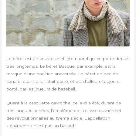
Le béret est un couvre-chef intemporel qui se porte depuis
très longtemps. Le béret Basque, par exemple, est la
marque d’une tradition ancestrale. Le béret en bec de
canard, quant à lui, était porté, et est d’ailleurs toujours
porté, par les joueurs de baseball.
Quant à la casquette gavroche, celle-ci a été, durant de
très longues années, l’emblème de la classe ouvrière et
des révolutionnaires au 19eme siècle. L’appellation
« gavroche » n’est pas un hasard !