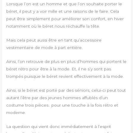
Lorsque l’on est un homme et que l’on souhaite porter le
béret, il peut y a voir mille et une raisons de le faire. Cela
peut être simplement pour améliorer son confort, en hiver
notamment où le béret nous réchauffe la tête.
Mais cela peut aussi être en tant qu’accessoire
vestimentaire de mode à part entière.
Ainsi, l’on retrouve de plus en plus d’hommes qui portent le
béret rétro pour être à la mode. Et, il ne s’y sont pas
trompés puisque le béret revient effectivement à la mode.
Ainsi, si le béret est porté par des séniors, celui-ci peut tout
autant l’être par des jeunes hommes affublés d’un
costume trois pièces.. pour une touche à la fois rétro et
moderne.
La question qui vient donc immédiatement à l’esprit