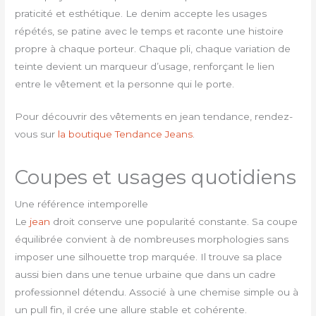
praticité et esthétique. Le denim accepte les usages
répétés, se patine avec le temps et raconte une histoire
propre à chaque porteur. Chaque pli, chaque variation de
teinte devient un marqueur d’usage, renforçant le lien
entre le vêtement et la personne qui le porte.
Pour découvrir des vêtements en jean tendance, rendez-
vous sur
la boutique Tendance Jeans
.
Coupes et usages quotidiens
Une référence intemporelle
Le
jean
droit conserve une popularité constante. Sa coupe
équilibrée convient à de nombreuses morphologies sans
imposer une silhouette trop marquée. Il trouve sa place
aussi bien dans une tenue urbaine que dans un cadre
professionnel détendu. Associé à une chemise simple ou à
un pull fin, il crée une allure stable et cohérente.