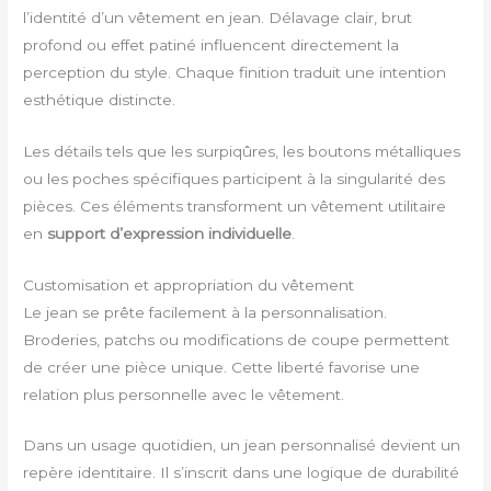
l’identité d’un vêtement en jean. Délavage clair, brut
profond ou effet patiné influencent directement la
perception du style. Chaque finition traduit une intention
esthétique distincte.
Les détails tels que les surpiqûres, les boutons métalliques
ou les poches spécifiques participent à la singularité des
pièces. Ces éléments transforment un vêtement utilitaire
en
support d’expression individuelle
.
Customisation et appropriation du vêtement
Le jean se prête facilement à la personnalisation.
Broderies, patchs ou modifications de coupe permettent
de créer une pièce unique. Cette liberté favorise une
relation plus personnelle avec le vêtement.
Dans un usage quotidien, un jean personnalisé devient un
repère identitaire. Il s’inscrit dans une logique de durabilité