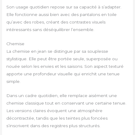
Son usage quotidien repose sur sa capacité à s’adapter.
Elle fonctionne aussi bien avec des pantalons en toile
qu’avec des robes, créant des contrastes visuels
intéressants sans déséquilibrer l’ensemble.
Chemise
La chemise en jean se distingue par sa souplesse
stylistique. Elle peut être portée seule, superposée ou
nouée selon les envies et les saisons. Son aspect texturé
apporte une profondeur visuelle qui enrichit une tenue
simple.
Dans un cadre quotidien, elle remplace aisément une
chemise classique tout en conservant une certaine tenue.
Les versions claires évoquent une atmosphère
décontractée, tandis que les teintes plus foncées
s’inscrivent dans des registres plus structurés.