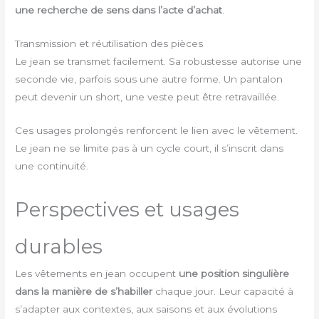
une recherche de sens dans l’acte d’achat
.
Transmission et réutilisation des pièces
Le jean se transmet facilement. Sa robustesse autorise une
seconde vie, parfois sous une autre forme. Un pantalon
peut devenir un short, une veste peut être retravaillée.
Ces usages prolongés renforcent le lien avec le vêtement.
Le jean ne se limite pas à un cycle court, il s’inscrit dans
une continuité.
Perspectives et usages
durables
Les vêtements en jean occupent
une position singulière
dans la manière de s’habiller
chaque jour. Leur capacité à
s’adapter aux contextes, aux saisons et aux évolutions