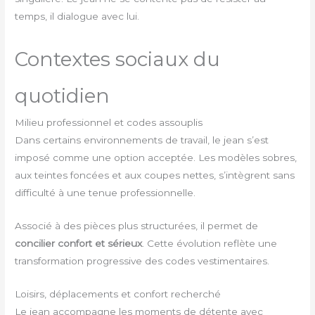
temps, il dialogue avec lui.
Contextes sociaux du
quotidien
Milieu professionnel et codes assouplis
Dans certains environnements de travail, le jean s’est
imposé comme une option acceptée. Les modèles sobres,
aux teintes foncées et aux coupes nettes, s’intègrent sans
difficulté à une tenue professionnelle.
Associé à des pièces plus structurées, il permet de
concilier confort et sérieux
. Cette évolution reflète une
transformation progressive des codes vestimentaires.
Loisirs, déplacements et confort recherché
Le jean accompagne les moments de détente avec