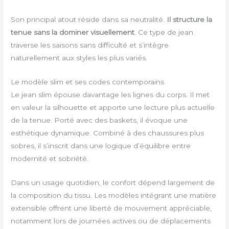
Son principal atout réside dans sa neutralité.
Il structure la
tenue sans la dominer visuellement
. Ce type de jean
traverse les saisons sans difficulté et s’intègre
naturellement aux styles les plus variés.
Le modèle slim et ses codes contemporains
Le jean slim épouse davantage les lignes du corps. Il met
en valeur la silhouette et apporte une lecture plus actuelle
de la tenue. Porté avec des baskets, il évoque une
esthétique dynamique. Combiné à des chaussures plus
sobres, il s’inscrit dans une logique d’équilibre entre
modernité et sobriété.
Dans un usage quotidien, le confort dépend largement de
la composition du tissu. Les modèles intégrant une matière
extensible offrent une liberté de mouvement appréciable,
notamment lors de journées actives ou de déplacements