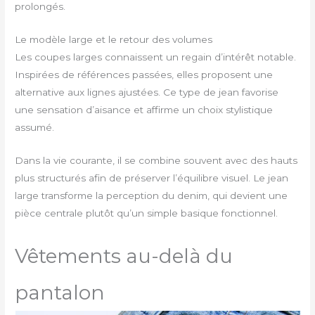
prolongés.
Le modèle large et le retour des volumes
Les coupes larges connaissent un regain d’intérêt notable.
Inspirées de références passées, elles proposent une
alternative aux lignes ajustées. Ce type de jean favorise
une sensation d’aisance et affirme un choix stylistique
assumé.
Dans la vie courante, il se combine souvent avec des hauts
plus structurés afin de préserver l’équilibre visuel. Le jean
large transforme la perception du denim, qui devient une
pièce centrale plutôt qu’un simple basique fonctionnel.
Vêtements au-delà du
pantalon