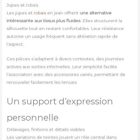
Jupes et robes
Les jupes et
robes
en jean offrent
une alternative
intéressante aux tissus plus fluides
. Elles structurent la
silhouette tout en restant confortables. Leur résistance
autorise un usage fréquent sans altération rapide de
l’aspect.
Ces pièces s’adaptent à divers contextes, des journées
actives aux sorties informelles. Leur simplicité facilite
l’association avec des accessoires variés, permettant de
renouveler facilement les tenues.
Un support d’expression
personnelle
Délavages, finitions et détails visibles
Les variations de teintes jouent un rôle central dans