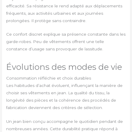
efficacité. Sa résistance le rend adapté aux déplacements
fréquents, aux activités urbaines et aux journées
prolongées. Il protège sans contraindre.
Ce confort discret explique sa présence constante dans les
garde-robes. Peu de vêtements offrent une telle
constance d’usage sans provoquer de lassitude.
Évolutions des modes de vie
Consommation réfléchie et choix durables
Les habitudes d’achat évoluent, influençant la manière de
choisir ses vêtements en jean. La qualité du tissu, la
longévité des pièces et la cohérence des procédés de
fabrication deviennent des critères de sélection.
Un jean bien conçu accompagne le quotidien pendant de
nombreuses années. Cette durabilité pratique répond à