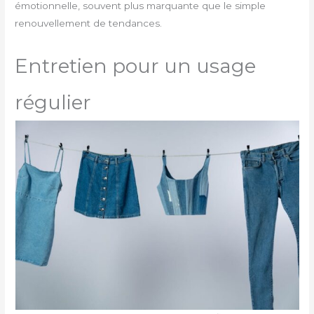
émotionnelle, souvent plus marquante que le simple
renouvellement de tendances.
Entretien pour un usage
régulier