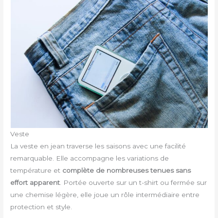
Veste
La veste en jean traverse les saisons avec une facilité
remarquable. Elle accompagne les variations de
température et
complète de nombreuses tenues sans
effort apparent
. Portée ouverte sur un t-shirt ou fermée sur
une chemise légère, elle joue un rôle intermédiaire entre
protection et style.