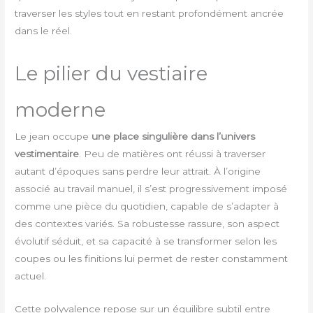
traverser les styles tout en restant profondément ancrée
dans le réel.
Le pilier du vestiaire
moderne
Le jean occupe
une place singulière dans l’univers
vestimentaire
. Peu de matières ont réussi à traverser
autant d’époques sans perdre leur attrait. À l’origine
associé au travail manuel, il s’est progressivement imposé
comme une pièce du quotidien, capable de s’adapter à
des contextes variés. Sa robustesse rassure, son aspect
évolutif séduit, et sa capacité à se transformer selon les
coupes ou les finitions lui permet de rester constamment
actuel.
Cette polyvalence repose sur un équilibre subtil entre