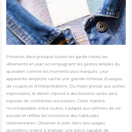
Présents dans presque toutes les garde-robes, les
vêtements en jean accompagnent les gestes simples du
quotidien comme les moments plus marqués. Leur
apparente simplicité cache une grande richesse d’usages,
de coupes et d’interprétations. Du matin pressé aux sorties
improvisées, le denim répond à des besoins variés sans
imposer de contraintes excessives. Cette matière,
reconnaissable entre toutes, s’adapte aux rythmes de vie
actuels et reflète les évolutions des habitudes
vestimentaires. Observer le jean dans ses usages
quotidiens revient à analyser une pièce capable de