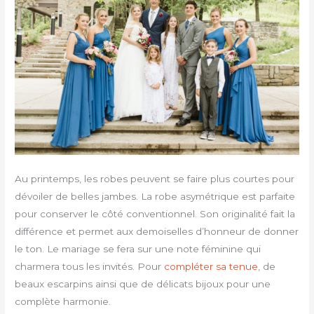
Au printemps, les robes peuvent se faire plus courtes pour
dévoiler de belles jambes. La robe asymétrique est parfaite
pour conserver le côté conventionnel. Son originalité fait la
différence et permet aux demoiselles d’honneur de donner
le ton. Le mariage se fera sur une note féminine qui
charmera tous les invités. Pour
compléter sa tenue
, de
beaux escarpins ainsi que de délicats bijoux pour une
complète harmonie.