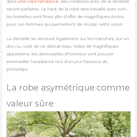
dans
une robe tendance
, des créations avec de la dentelle
seront parfaites. Le haut de la robe sera travaillé avec soin,
les bretelles sont fines afin d’offrir de magnifiques écrins
pour ces femmes qui permettent de réussir cette union.
La dentelle se retrouve également sur les manches, sur un
dos nu, voilé de ce délicat tissu. Telles de magnifiques
apparitions, les demoiselles d’honneur vont pouvoir
émerveiller l’assistance lors d’un jour heureux du
printemps.
La robe asymétrique comme
valeur sûre