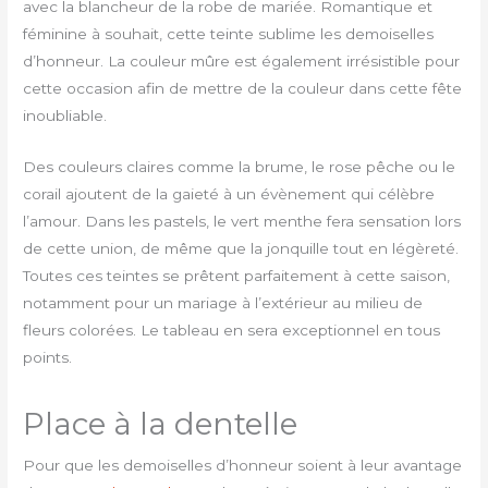
avec la blancheur de la robe de mariée. Romantique et
féminine à souhait, cette teinte sublime les demoiselles
d’honneur. La couleur mûre est également irrésistible pour
cette occasion afin de mettre de la couleur dans cette fête
inoubliable.
Des couleurs claires comme la brume, le rose pêche ou le
corail ajoutent de la gaieté à un évènement qui célèbre
l’amour. Dans les pastels, le vert menthe fera sensation lors
de cette union, de même que la jonquille tout en légèreté.
Toutes ces teintes se prêtent parfaitement à cette saison,
notamment pour un mariage à l’extérieur au milieu de
fleurs colorées. Le tableau en sera exceptionnel en tous
points.
Place à la dentelle
Pour que les demoiselles d’honneur soient à leur avantage