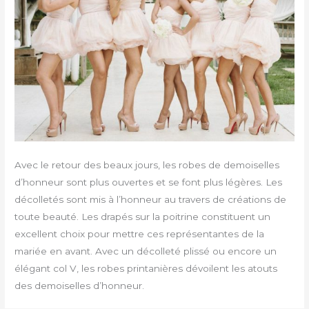
Avec le retour des beaux jours, les robes de demoiselles
d’honneur sont plus ouvertes et se font plus légères. Les
décolletés sont mis à l’honneur au travers de créations de
toute beauté. Les drapés sur la poitrine constituent un
excellent choix pour mettre ces représentantes de la
mariée en avant. Avec un décolleté plissé ou encore un
élégant col V, les robes printanières dévoilent les atouts
des demoiselles d’honneur.