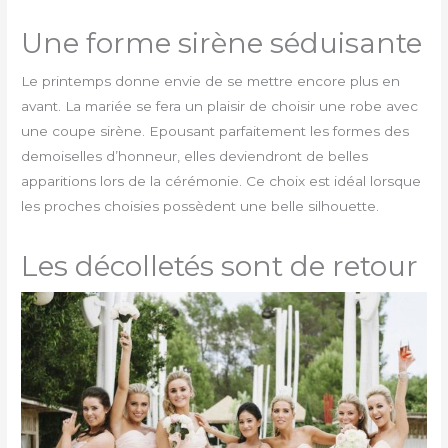
Une forme sirène séduisante
Le printemps donne envie de se mettre encore plus en
avant. La mariée se fera un plaisir de choisir une robe avec
une coupe sirène. Epousant parfaitement les formes des
demoiselles d’honneur, elles deviendront de belles
apparitions lors de la cérémonie. Ce choix est idéal lorsque
les proches choisies possèdent une belle silhouette.
Les décolletés sont de retour