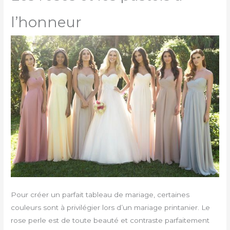
l’honneur
Pour créer un parfait tableau de mariage, certaines
couleurs sont à privilégier lors d’un mariage printanier. Le
rose perle est de toute beauté et contraste parfaitement