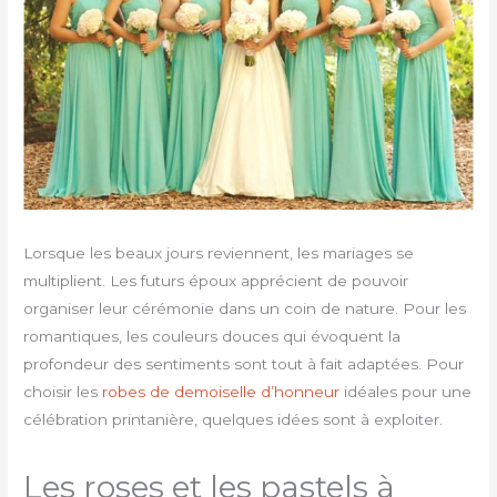
Lorsque les beaux jours reviennent, les mariages se
multiplient. Les futurs époux apprécient de pouvoir
organiser leur cérémonie dans un coin de nature. Pour les
romantiques, les couleurs douces qui évoquent la
profondeur des sentiments sont tout à fait adaptées. Pour
choisir les
robes de demoiselle d’honneur
idéales pour une
célébration printanière, quelques idées sont à exploiter.
Les roses et les pastels à