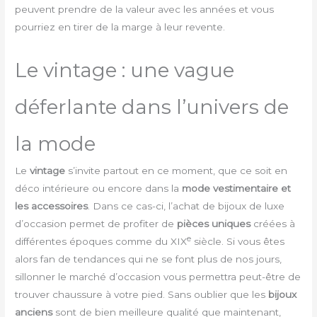
peuvent prendre de la valeur avec les années et vous
pourriez en tirer de la marge à leur revente.
Le vintage : une vague
déferlante dans l’univers de
la mode
Le
vintage
s’invite partout en ce moment, que ce soit en
déco intérieure ou encore dans la
mode vestimentaire et
les accessoires
. Dans ce cas-ci, l’achat de bijoux de luxe
d’occasion permet de profiter de
pièces uniques
créées à
e
différentes époques comme du XIX
siècle. Si vous êtes
alors fan de tendances qui ne se font plus de nos jours,
sillonner le marché d’occasion vous permettra peut-être de
trouver chaussure à votre pied. Sans oublier que les
bijoux
anciens
sont de bien meilleure qualité que maintenant,