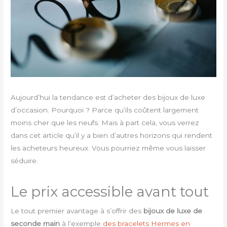
Aujourd’hui la tendance est d’acheter des bijoux de luxe
d’occasion. Pourquoi ? Parce qu’ils coûtent largement
moins cher que les neufs. Mais à part cela, vous verrez
dans cet article qu’il y a bien d’autres horizons qui rendent
les acheteurs heureux. Vous pourriez même vous laisser
séduire.
Le prix accessible avant tout
Le tout premier avantage à s’offrir des
bijoux de luxe de
seconde main
à l’exemple
des bracelets Hermes en