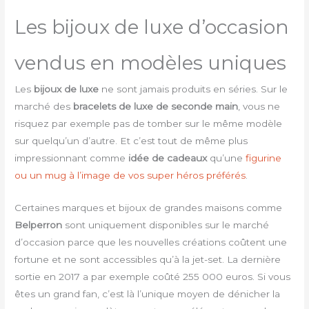
Les bijoux de luxe d’occasion
vendus en modèles uniques
Les
bijoux de luxe
ne sont jamais produits en séries. Sur le
marché des
bracelets de luxe de seconde main
, vous ne
risquez par exemple pas de tomber sur le même modèle
sur quelqu’un d’autre. Et c’est tout de même plus
impressionnant comme
idée de cadeaux
qu’une
figurine
ou un mug à l’image de vos super héros préférés
.
Certaines marques et bijoux de grandes maisons comme
Belperron
sont uniquement disponibles sur le marché
d’occasion parce que les nouvelles créations coûtent une
fortune et ne sont accessibles qu’à la jet-set. La dernière
sortie en 2017 a par exemple coûté 255 000 euros. Si vous
êtes un grand fan, c’est là l’unique moyen de dénicher la