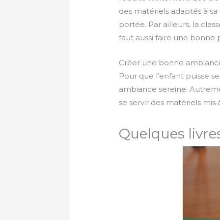
des matériels adaptés à sa 
portée. Par ailleurs, la cla
faut aussi faire une bonne 
Créer une bonne ambianc
Pour que l’enfant puisse se s
ambiance sereine. Autrement
se servir des matériels mis à
Quelques livre