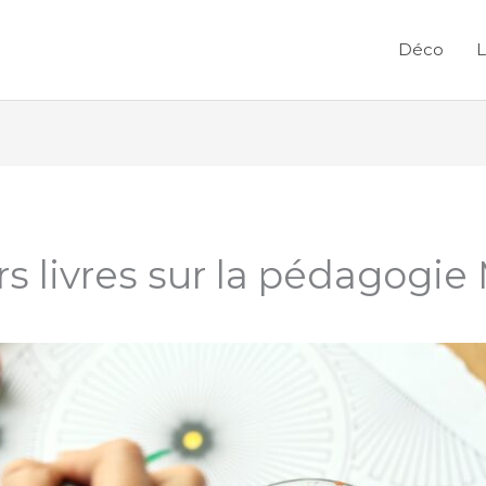
Déco
L
rs livres sur la pédagogie