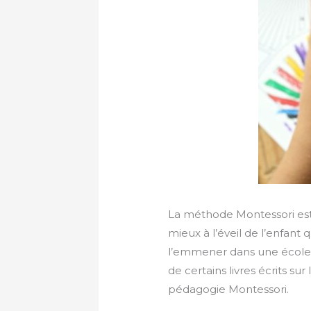
La méthode Montessori est
mieux à l’éveil de l’enfant
l’emmener dans une école M
de certains livres écrits sur
pédagogie Montessori.