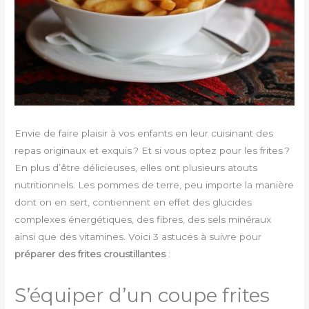
Envie de faire plaisir à vos enfants en leur cuisinant des
repas originaux et exquis ? Et si vous optez pour les frites ?
En plus d’être délicieuses, elles ont plusieurs atouts
nutritionnels. Les pommes de terre, peu importe la manière
dont on en sert, contiennent en effet des glucides
complexes énergétiques, des fibres, des sels minéraux
ainsi que des vitamines. Voici 3 astuces à suivre pour
préparer des frites croustillantes
:
S’équiper d’un coupe frites