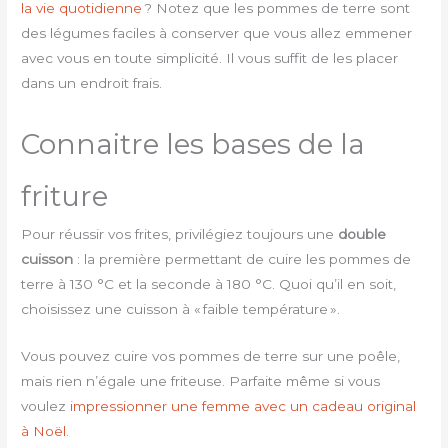
la vie quotidienne
? Notez que les pommes de terre sont
des légumes faciles à conserver que vous allez emmener
avec vous en toute simplicité. Il vous suffit de les placer
dans un endroit frais.
Connaitre les bases de la
friture
Pour réussir vos frites, privilégiez toujours une
double
cuisson
: la première permettant de cuire les pommes de
terre à 130 °C et la seconde à 180 °C. Quoi qu’il en soit,
choisissez une cuisson à « faible température ».
Vous pouvez cuire vos pommes de terre sur une poêle,
mais rien n’égale une friteuse. Parfaite même si vous
voulez
impressionner une femme avec un cadeau original
à Noël
.