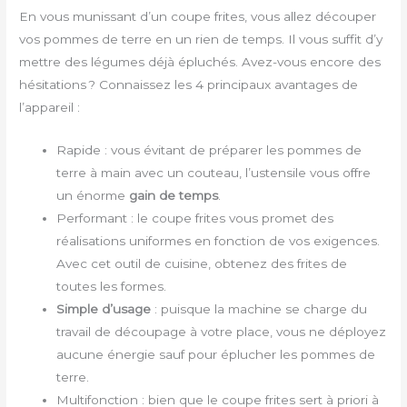
En vous munissant d’un coupe frites, vous allez découper
vos pommes de terre en un rien de temps. Il vous suffit d’y
mettre des légumes déjà épluchés. Avez-vous encore des
hésitations ? Connaissez les 4 principaux avantages de
l’appareil :
Rapide : vous évitant de préparer les pommes de
terre à main avec un couteau, l’ustensile vous offre
un énorme
gain de temps
.
Performant : le coupe frites vous promet des
réalisations uniformes en fonction de vos exigences.
Avec cet outil de cuisine, obtenez des frites de
toutes les formes.
Simple d’usage
: puisque la machine se charge du
travail de découpage à votre place, vous ne déployez
aucune énergie sauf pour éplucher les pommes de
terre.
Multifonction : bien que le coupe frites sert à priori à