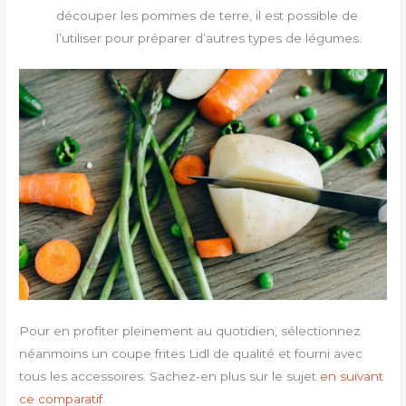
découper les pommes de terre, il est possible de
l’utiliser pour préparer d’autres types de légumes.
Pour en profiter pleinement au quotidien, sélectionnez
néanmoins un coupe frites Lidl de qualité et fourni avec
tous les accessoires. Sachez-en plus sur le sujet
en suivant
ce comparatif
.