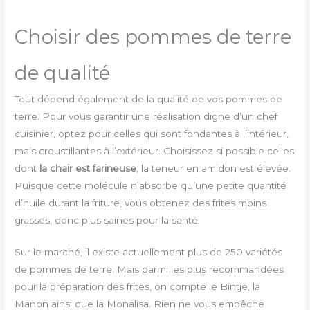
Choisir des pommes de terre
de qualité
Tout dépend également de la qualité de vos pommes de
terre. Pour vous garantir une réalisation digne d’un chef
cuisinier, optez pour celles qui sont fondantes à l’intérieur,
mais croustillantes à l’extérieur. Choisissez si possible celles
dont
la chair est farineuse
, la teneur en amidon est élevée.
Puisque cette molécule n’absorbe qu’une petite quantité
d’huile durant la friture, vous obtenez des frites moins
grasses, donc plus saines pour la santé.
Sur le marché, il existe actuellement plus de 250 variétés
de pommes de terre. Mais parmi les plus recommandées
pour la préparation des frites, on compte le Bintje, la
Manon ainsi que la Monalisa. Rien ne vous empêche