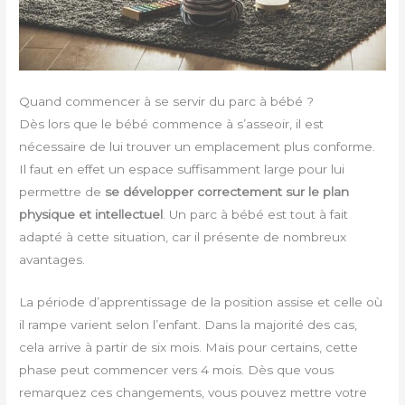
Quand commencer à se servir du parc à bébé ?
Dès lors que le bébé commence à s’asseoir, il est
nécessaire de lui trouver un emplacement plus conforme.
Il faut en effet un espace suffisamment large pour lui
permettre de
se développer correctement sur le plan
physique et intellectuel
. Un parc à bébé est tout à fait
adapté à cette situation, car il présente de nombreux
avantages.
La période d’apprentissage de la position assise et celle où
il rampe varient selon l’enfant. Dans la majorité des cas,
cela arrive à partir de six mois. Mais pour certains, cette
phase peut commencer vers 4 mois. Dès que vous
remarquez ces changements, vous pouvez mettre votre