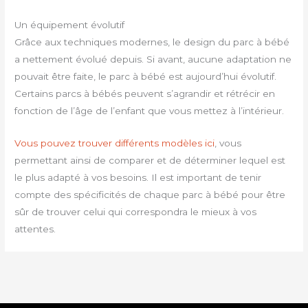
Un équipement évolutif
Grâce aux techniques modernes, le design du parc à bébé
a nettement évolué depuis. Si avant, aucune adaptation ne
pouvait être faite, le parc à bébé est aujourd’hui évolutif.
Certains parcs à bébés peuvent s’agrandir et rétrécir en
fonction de l’âge de l’enfant que vous mettez à l’intérieur.
Vous pouvez trouver différents modèles ici
, vous
permettant ainsi de comparer et de déterminer lequel est
le plus adapté à vos besoins. Il est important de tenir
compte des spécificités de chaque parc à bébé pour être
sûr de trouver celui qui correspondra le mieux à vos
attentes.