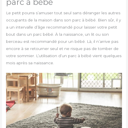
parc à bébé
Le petit pourra s’amuser tout seul sans déranger les autres
occupants de la maison dans son parc à bébé. Bien sûr, il y
a un intervalle d’âge recommandé pour laisser votre petit
bout dans un parc bébé. À la naissance, un lit ou son
berceau est recommandé pour un bébé. Là, il n’arrive pas
encore à se retourner seul et ne risque pas de tomber de
votre sommier. L’utilisation d’un parc à bébé vient quelques
mois après sa naissance.