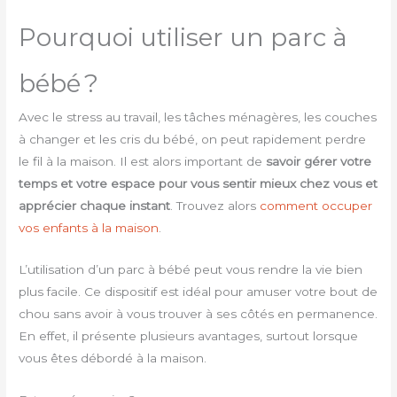
Pourquoi utiliser un parc à
bébé ?
Avec le stress au travail, les tâches ménagères, les couches
à changer et les cris du bébé, on peut rapidement perdre
le fil à la maison. Il est alors important de
savoir gérer votre
temps et votre espace pour vous sentir mieux chez vous et
apprécier chaque instant
. Trouvez alors
comment occuper
vos enfants à la maison
.
L’utilisation d’un parc à bébé peut vous rendre la vie bien
plus facile. Ce dispositif est idéal pour amuser votre bout de
chou sans avoir à vous trouver à ses côtés en permanence.
En effet, il présente plusieurs avantages, surtout lorsque
vous êtes débordé à la maison.