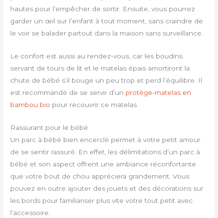
hautes pour l’empêcher de sortir. Ensuite, vous pourrez
garder un œil sur l’enfant à tout moment, sans craindre de
le voir se balader partout dans la maison sans surveillance.
Le confort est aussi au rendez-vous, car les boudins
servant de tours de lit et le matelas épais amortiront la
chute de bébé s’il bouge un peu trop et perd l’équilibre. Il
est recommandé de se servir d’un
protège-matelas en
bambou bio
pour recouvrir ce matelas.
Rassurant pour le bébé
Un parc à bébé bien encerclé permet à votre petit amour
de se sentir rassuré. En effet, les délimitations d’un parc à
bébé et son aspect offrent une ambiance réconfortante
que votre bout de chou appréciera grandement. Vous
pouvez en outre ajouter des jouets et des décorations sur
les bords pour familiariser plus vite votre tout petit avec
l’accessoire.