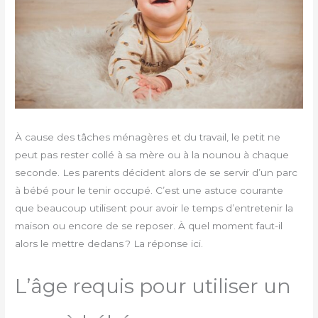
À cause des tâches ménagères et du travail, le petit ne
peut pas rester collé à sa mère ou à la nounou à chaque
seconde. Les parents décident alors de se servir d’un parc
à bébé pour le tenir occupé. C’est une astuce courante
que beaucoup utilisent pour avoir le temps d’entretenir la
maison ou encore de se reposer. À quel moment faut-il
alors le mettre dedans ? La réponse ici.
L’âge requis pour utiliser un