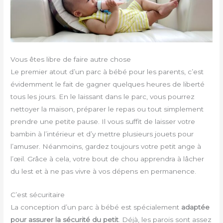
Vous êtes libre de faire autre chose
Le premier atout d’un parc à bébé pour les parents, c’est
évidemment le fait de gagner quelques heures de liberté
tous les jours. En le laissant dans le parc, vous pourrez
nettoyer la maison, préparer le repas ou tout simplement
prendre une petite pause. Il vous suffit de laisser votre
bambin à l’intérieur et d’y mettre plusieurs jouets pour
l’amuser. Néanmoins, gardez toujours votre petit ange à
l’œil. Grâce à cela, votre bout de chou apprendra à lâcher
du lest et à ne pas vivre à vos dépens en permanence.
C’est sécuritaire
La conception d’un parc à bébé est spécialement
adaptée
pour assurer la sécurité du petit
. Déjà, les parois sont assez