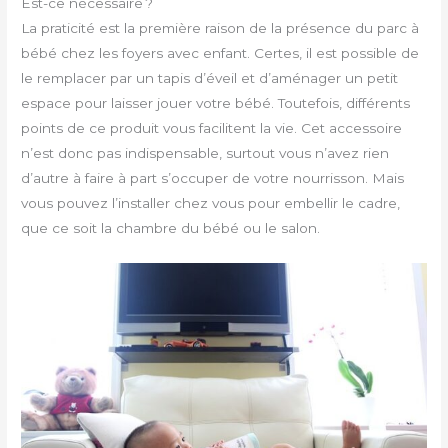
Est-ce nécessaire ?
La praticité est la première raison de la présence du parc à
bébé chez les foyers avec enfant. Certes, il est possible de
le remplacer par un tapis d’éveil et d’aménager un petit
espace pour laisser jouer votre bébé. Toutefois, différents
points de ce produit vous facilitent la vie. Cet accessoire
n’est donc pas indispensable, surtout vous n’avez rien
d’autre à faire à part s’occuper de votre nourrisson. Mais
vous pouvez l’installer chez vous pour embellir le cadre,
que ce soit la chambre du bébé ou le salon.